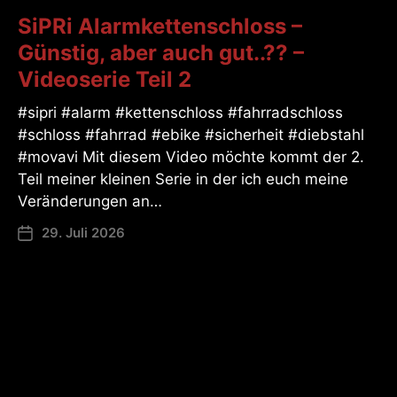
SiPRi Alarmkettenschloss –
Günstig, aber auch gut..?? –
Videoserie Teil 2
#sipri #alarm #kettenschloss #fahrradschloss
#schloss #fahrrad #ebike #sicherheit #diebstahl
#movavi Mit diesem Video möchte kommt der 2.
Teil meiner kleinen Serie in der ich euch meine
Veränderungen an…
29. Juli 2026