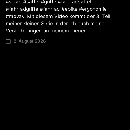
#sqlab #sattel #griffe #fahrradsattel
#fahrradgriffe #fahrrad #ebike #ergonomie
#movavi Mit diesem Video kommt der 3. Teil
meiner kleinen Serie in der ich euch meine
Veränderungen an meinem „neuen“…
2. August 2026