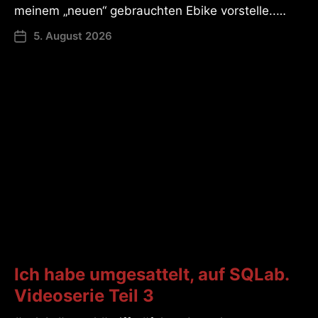
meinem „neuen“ gebrauchten Ebike vorstelle..…
5. August 2026
Ich habe umgesattelt, auf SQLab.
Videoserie Teil 3