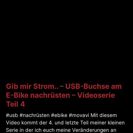
Gib mir Strom.. – USB-Buchse am
E-Bike nachrüsten – Videoserie
Teil 4
#usb #nachrüsten #ebike #movavi Mit diesem
Video kommt der 4. und letzte Teil meiner kleinen
Serie in der ich euch meine Veränderungen an