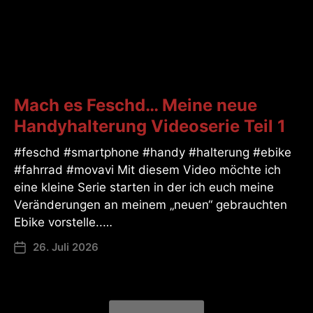
Mach es Feschd… Meine neue
Handyhalterung Videoserie Teil 1
#feschd #smartphone #handy #halterung #ebike
#fahrrad #movavi Mit diesem Video möchte ich
eine kleine Serie starten in der ich euch meine
Veränderungen an meinem „neuen“ gebrauchten
Ebike vorstelle..…
26. Juli 2026