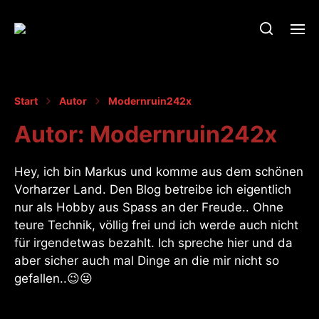
Start
Autor
Modernruin242x
Autor:
Modernruin242x
Hey, ich bin Markus und komme aus dem schönen
Vorharzer Land. Den Blog betreibe ich eigentlich
nur als Hobby aus Spass an der Freude.. Ohne
teure Technik, völlig frei und ich werde auch nicht
für irgendetwas bezahlt. Ich spreche hier und da
aber sicher auch mal Dinge an die mir nicht so
gefallen..😉😜