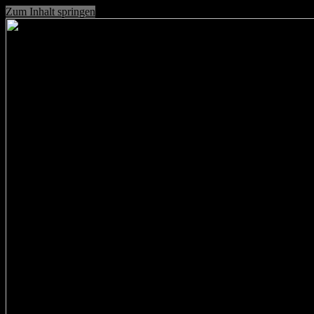
Zum Inhalt springen