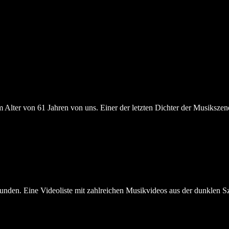
Alter von 61 Jahren von uns. Einer der letzten Dichter der Musikszen
unden. Eine Videoliste mit zahlreichen Musikvideos aus der dunklen 