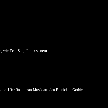
e, wie Ecki Stieg Ihn in seinem…
Szene. Hier findet man Musik aus den Bereichen Gothic,…