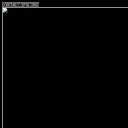
Zum Inhalt springen