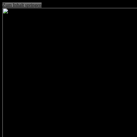
Zum Inhalt springen