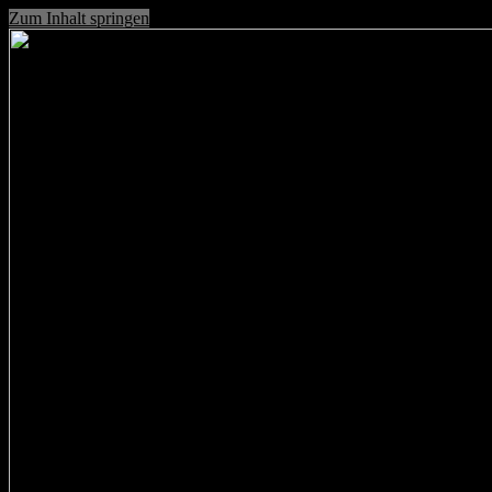
Zum Inhalt springen