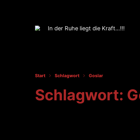
In der Ruhe liegt die Kraft...!!!
Start
Schlagwort
Goslar
Schlagwort:
G