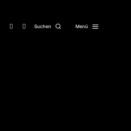
Suchen
Menü