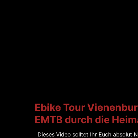
Ebike Tour Vienenbur
EMTB durch die Heim
Dieses Video solltet Ihr Euch absolut