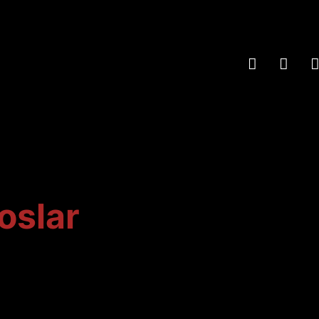
oslar