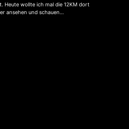
lt. Heute wollte ich mal die 12KM dort
auer ansehen und schauen…