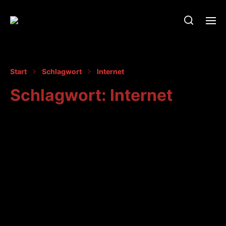
Start
Schlagwort
Internet
Schlagwort:
Internet