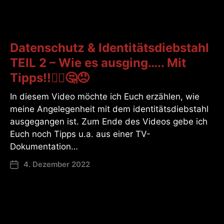
Datenschutz & Identitätsdiebstahl
TEIL 2 – Wie es ausging….. Mit
Tipps!!🤷‍♂️🤔😞
In diesem Video möchte ich Euch erzählen, wie
meine Angelegenheit mit dem identitätsdiebstahl
ausgegangen ist. Zum Ende des Videos gebe ich
Euch noch Tipps u.a. aus einer TV-
Dokumentation…
4. Dezember 2022