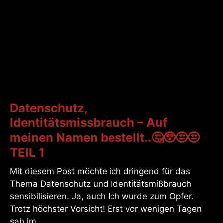
Datenschutz,
Identitätsmissbrauch – Auf
meinen Namen bestellt..🤔😲😒😒
TEIL 1
Mit diesem Post möchte ich dringend für das
Thema Datenschutz und Identitätsmißbrauch
sensibilisieren. Ja, auch Ich wurde zum Opfer.
Trotz höchster Vorsicht! Erst vor wenigen Tagen
sah im…