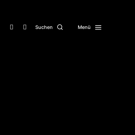
Suchen
Menü