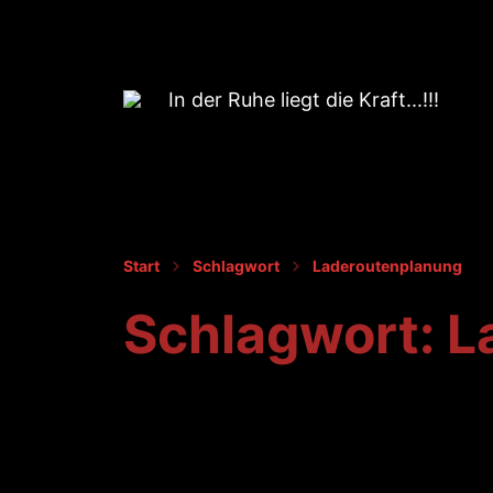
In der Ruhe liegt die Kraft...!!!
Start
Schlagwort
Laderoutenplanung
Schlagwort:
L