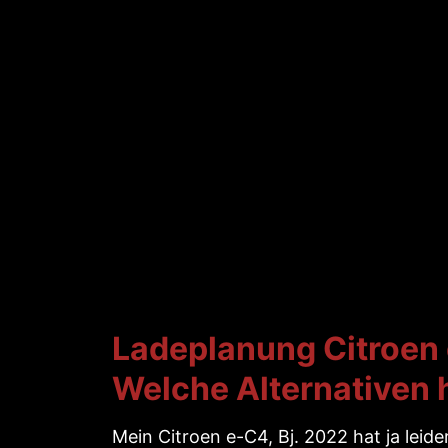
Ladeplanung Citroen
Welche Alternativen 
Mein Citroen e-C4, Bj. 2022 hat ja leid