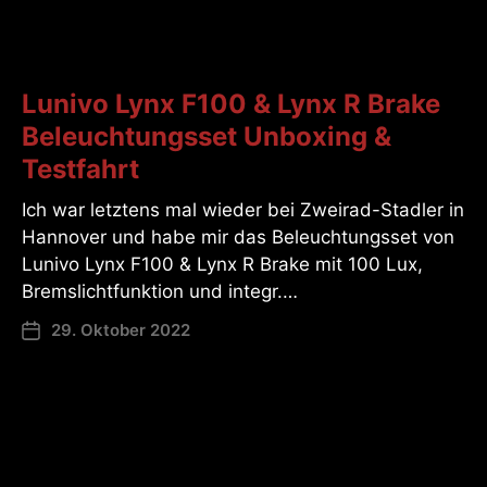
Lunivo Lynx F100 & Lynx R Brake
Beleuchtungsset Unboxing &
Testfahrt
Ich war letztens mal wieder bei Zweirad-Stadler in
Hannover und habe mir das Beleuchtungsset von
Lunivo Lynx F100 & Lynx R Brake mit 100 Lux,
Bremslichtfunktion und integr.…
29. Oktober 2022