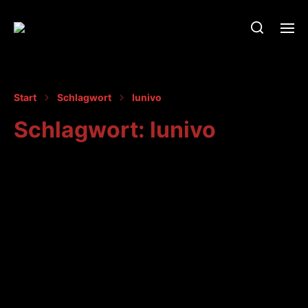
Start
Schlagwort
lunivo
Schlagwort:
lunivo