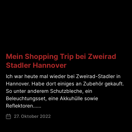
Mein Shopping Trip bei Zweirad
Stadler Hannover
Ich war heute mal wieder bei Zweirad-Stadler in
Hannover. Habe dort einiges an Zubehör gekauft.
So unter anderem Schutzbleche, ein
Beleuchtungsset, eine Akkuhülle sowie
Reflektoren……
27. Oktober 2022