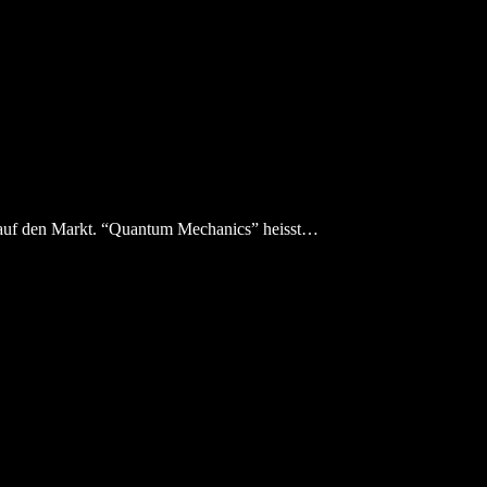
um auf den Markt. “Quantum Mechanics” heisst…