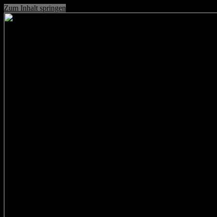
Zum Inhalt springen