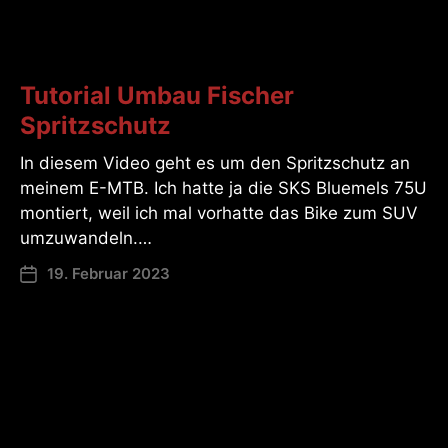
Tutorial Umbau Fischer
Spritzschutz
In diesem Video geht es um den Spritzschutz an
meinem E-MTB. Ich hatte ja die SKS Bluemels 75U
montiert, weil ich mal vorhatte das Bike zum SUV
umzuwandeln.…
19. Februar 2023