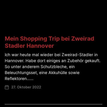
Mein Shopping Trip bei Zweirad
Stadler Hannover
Ich war heute mal wieder bei Zweirad-Stadler in
Hannover. Habe dort einiges an Zubehör gekauft.
So unter anderem Schutzbleche, ein
Beleuchtungsset, eine Akkuhülle sowie
Reflektoren……
27. Oktober 2022