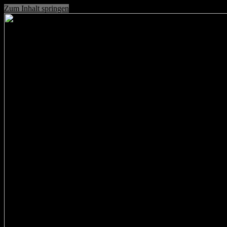
Zum Inhalt springen