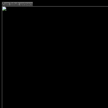
Zum Inhalt springen