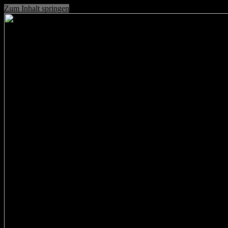
Zum Inhalt springen