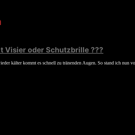
n
 Visier oder Schutzbrille ???
wieder kälter kommt es schnell zu tränenden Augen. So stand ich nun 