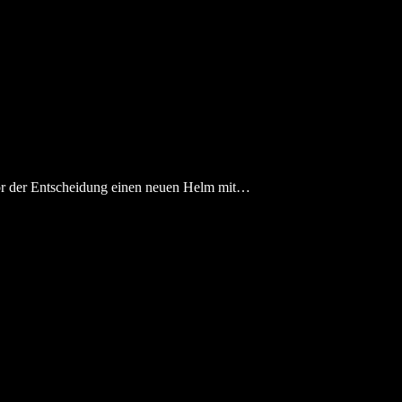
vor der Entscheidung einen neuen Helm mit…