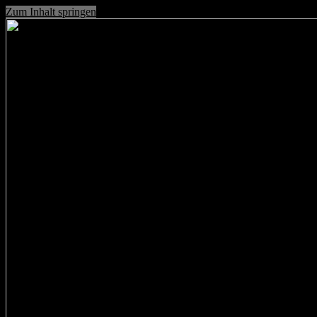
Zum Inhalt springen