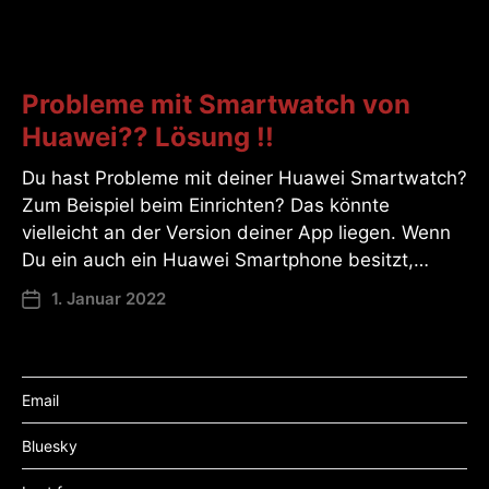
Probleme mit Smartwatch von
Huawei?? Lösung !!
Du hast Probleme mit deiner Huawei Smartwatch?
Zum Beispiel beim Einrichten? Das könnte
vielleicht an der Version deiner App liegen. Wenn
Du ein auch ein Huawei Smartphone besitzt,…
1. Januar 2022
Email
Bluesky