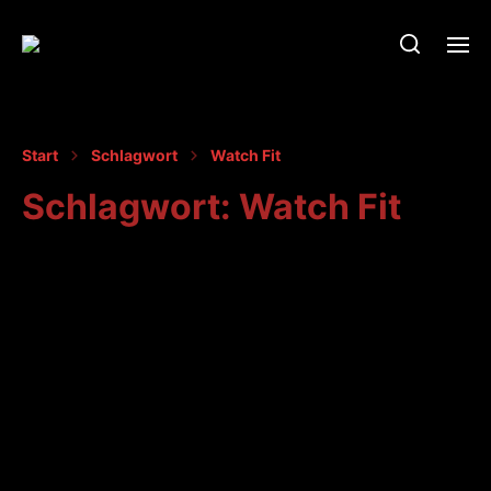
Start
Schlagwort
Watch Fit
Schlagwort:
Watch Fit