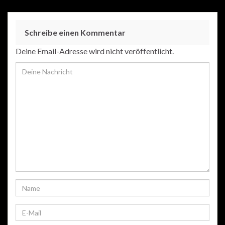
Schreibe einen Kommentar
Deine Email-Adresse wird nicht veröffentlicht.