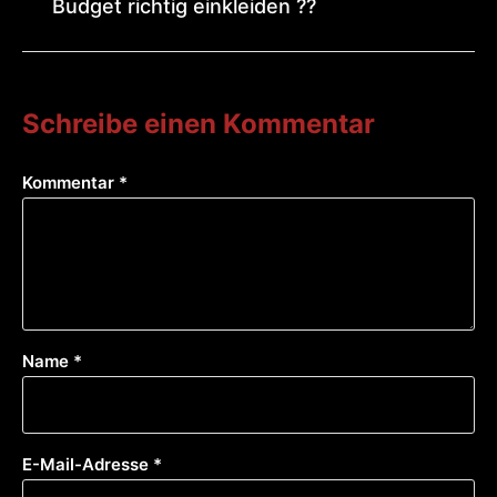
Budget richtig einkleiden ??
Schreibe einen Kommentar
Kommentar
*
Name
*
E-Mail-Adresse
*