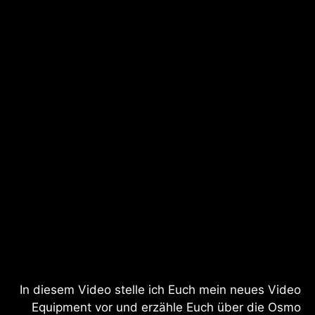
In diesem Video stelle ich Euch mein neues Video
Equipment vor und erzähle Euch über die Osmo