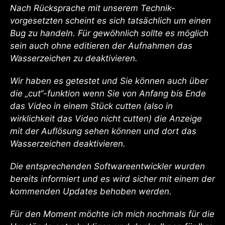
Nach Rücksprache mit unserem Technik-
vorgesetzten scheint es sich tatsächlich um einen
Bug zu handeln. Für gewöhnlich sollte es möglich
sein auch ohne editieren der Aufnahmen das
Wasserzeichen zu deaktivieren.
Wir haben es getestet und Sie können auch über
die „cut“-funktion wenn Sie von Anfang bis Ende
das Video in einem Stück cutten (also in
wirklichkeit das Video nicht cutten) die Anzeige
mit der Auflösung sehen können und dort das
Wasserzeichen deaktivieren.
Die entsprechenden Softwareentwickler wurden
bereits informiert und es wird sicher mit einem der
kommenden Updates behoben werden.
Für den Moment möchte ich mich nochmals für die