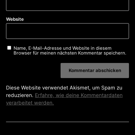
Website
Name, E-Mail-Adresse und Website in diesem
Browser für meinen nächsten Kommentar speichern.
Diese Website verwendet Akismet, um Spam zu
reduzieren.
Erfahre, wie deine Kommentardaten
verarbeitet werden.