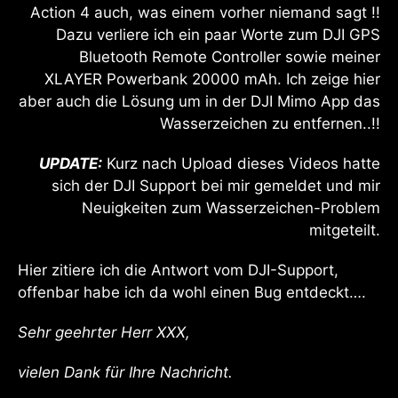
Action 4 auch, was einem vorher niemand sagt !!
Dazu verliere ich ein paar Worte zum DJI GPS
Bluetooth Remote Controller sowie meiner
XLAYER Powerbank 20000 mAh. Ich zeige hier
aber auch die Lösung um in der DJI Mimo App das
Wasserzeichen zu entfernen..!!
UPDATE:
Kurz nach Upload dieses Videos hatte
sich der DJI Support bei mir gemeldet und mir
Neuigkeiten zum Wasserzeichen-Problem
mitgeteilt.
Hier zitiere ich die Antwort vom DJI-Support,
offenbar habe ich da wohl einen Bug entdeckt….
Sehr geehrter Herr XXX,
vielen Dank für Ihre Nachricht.