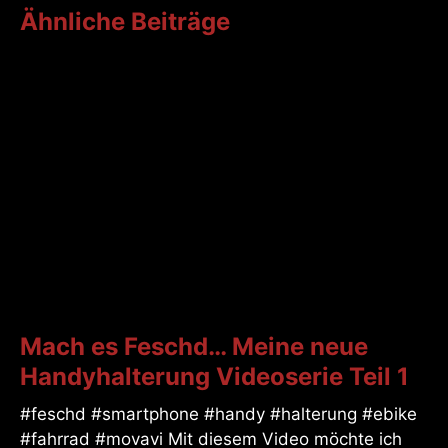
Ähnliche Beiträge
Mach es Feschd… Meine neue
Handyhalterung Videoserie Teil 1
#feschd #smartphone #handy #halterung #ebike
#fahrrad #movavi Mit diesem Video möchte ich