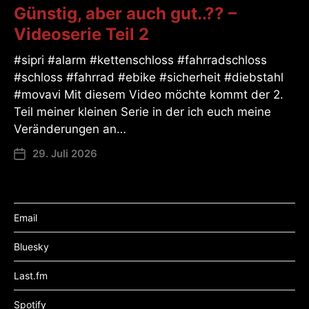
Günstig, aber auch gut..?? –
Videoserie Teil 2
#sipri #alarm #kettenschloss #fahrradschloss
#schloss #fahrrad #ebike #sicherheit #diebstahl
#movavi Mit diesem Video möchte kommt der 2.
Teil meiner kleinen Serie in der ich euch meine
Veränderungen an…
29. Juli 2026
Email
Bluesky
Last.fm
Spotify