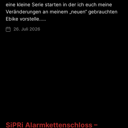
eine kleine Serie starten in der ich euch meine
Veränderungen an meinem „neuen“ gebrauchten
Ebike vorstelle..…
26. Juli 2026
SiPRi Alarmkettenschloss –