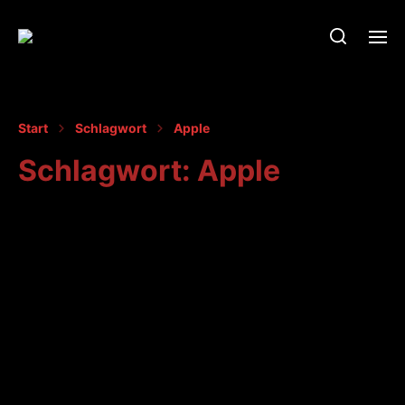
Start
Schlagwort
Apple
Schlagwort:
Apple