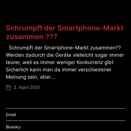
Schrumpft der Smartphone-Markt
zusammen ???
Schrumpft der Smartphone-Markt zusammen??
Werden dadurch die Geräte vielleicht sogar immer
teurer, weil es immer weniger Konkurrenz gibt
Sicherlich kann man da immer verschiedener
Meinung sein, aber…
2. April 2021
Email
Bluesky