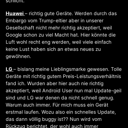
schlicht.
Huawei
– richtig gute Geräte. Werden durch das
Embargo vom Trump-eltier aber in unserer
Gesellschaft nicht mehr richtig akzeptiert, weil
Google schon zu viel Macht hat. Hier könnte die
Luft wohl recht eng werden, weil viele einfach
keine Lust haben sich an etwas neues zu
gewöhnen.
LG
– bislang meine Lieblingsmarke gewesen. Tolle
Geräte mit richtig gutem Preis-Leistungsverhältnis
fand ich. Wurden aber hier auch nie richtig
akzeptiert, weil Android User nun mal Update-geil
sind und LG war denen da nicht schnell genug.
Warum auch immer. Für mich muss ein Gerät
erstmal laufen. Wozu also ein schnelles Update,
das dann völlig buggy ist?? Nun wird vom
Rückzug berichtet, der wohl auch immer