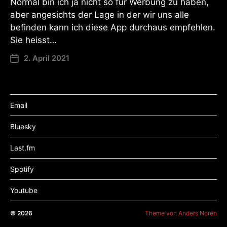
Normal bin ich ja nicht so für Werbung zu haben,
aber angesichts der Lage in der wir uns alle
befinden kann ich diese App durchaus empfehlen.
Sie heisst…
2. April 2021
Email
Bluesky
Last.fm
Spotify
Youtube
© 2026
Theme von
Anders Norén