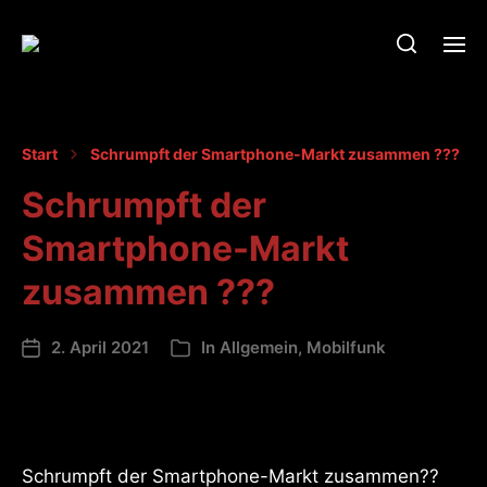
Start
Schrumpft der Smartphone-Markt zusammen ???
Schrumpft der
Smartphone-Markt
zusammen ???
2. April 2021
In
Allgemein
,
Mobilfunk
Schrumpft der Smartphone-Markt zusammen??