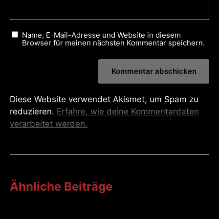
Name, E-Mail-Adresse und Website in diesem
Browser für meinen nächsten Kommentar speichern.
Diese Website verwendet Akismet, um Spam zu
reduzieren.
Erfahre, wie deine Kommentardaten
verarbeitet werden.
Ähnliche Beiträge