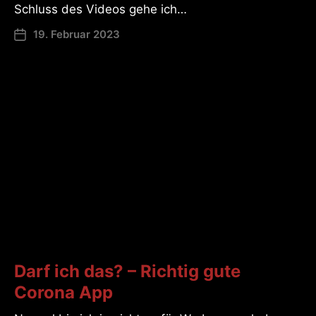
Schluss des Videos gehe ich…
19. Februar 2023
Darf ich das? – Richtig gute
Corona App