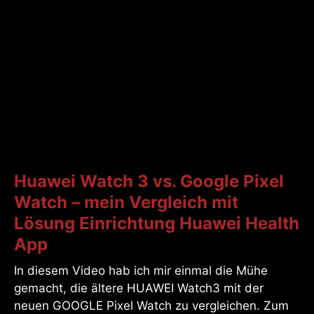
Huawei Watch 3 vs. Google Pixel
Watch – mein Vergleich mit
Lösung Einrichtung Huawei Health
App
In diesem Video hab ich mir einmal die Mühe
gemacht, die ältere HUAWEI Watch3 mit der
neuen GOOGLE Pixel Watch zu vergleichen. Zum