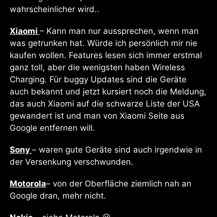
wahrscheinlicher wird..
Xiaomi
– Kann man nur aussprechen, wenn man
was getrunken hat. Würde ich persönlich mir nie
kaufen wollen. Features lesen sich immer erstmal
ganz toll, aber die wenigsten haben Wireless
Charging. Für buggy Updates sind die Geräte
auch bekannt und jetzt kursiert noch die Meldung,
das auch Xiaomi auf die schwarze Liste der USA
gewandert ist und man von Xiaomi Seite aus
Google entfernen will.
Sony
– waren gute Geräte sind auch irgendwie in
der Versenkung verschwunden.
Motorola
– von der Oberfläche ziemlich nah an
Google dran, mehr nicht.