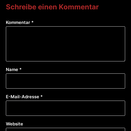
Schreibe einen Kommentar
Kommentar
*
Name
*
E-Mail-Adresse
*
Website