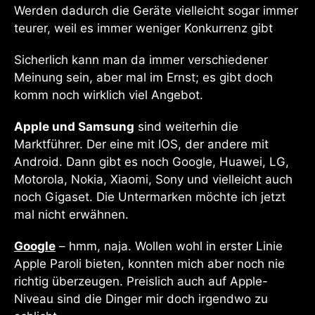
Werden dadurch die Geräte vielleicht sogar immer
teurer, weil es immer weniger Konkurrenz gibt
Sicherlich kann man da immer verschiedener
Meinung sein, aber mal im Ernst; es gibt doch
komm noch wirklich viel Angebot.
Apple und Samsung
sind weiterhin die
Marktführer. Der eine mit IOS, der andere mit
Android. Dann gibt es noch Google, Huawei, LG,
Motorola, Nokia, Xiaomi, Sony und vielleicht auch
noch Gigaset. Die Untermarken möchte ich jetzt
mal nicht erwähnen.
Google
– hmm, naja. Wollen wohl in erster Linie
Apple Paroli bieten, konnten mich aber noch nie
richtig überzeugen. Preislich auch auf Apple-
Niveau sind die Dinger mir doch irgendwo zu