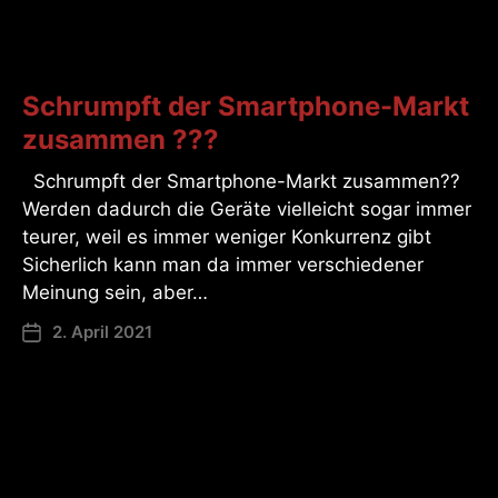
Schrumpft der Smartphone-Markt
zusammen ???
Schrumpft der Smartphone-Markt zusammen??
Werden dadurch die Geräte vielleicht sogar immer
teurer, weil es immer weniger Konkurrenz gibt
Sicherlich kann man da immer verschiedener
Meinung sein, aber…
2. April 2021