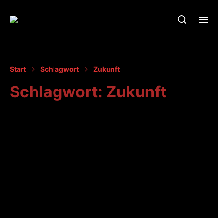
Start
Schlagwort
Zukunft
Schlagwort:
Zukunft