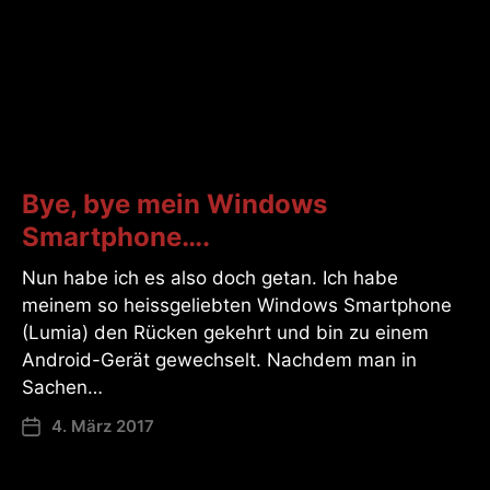
Bye, bye mein Windows
Smartphone….
Nun habe ich es also doch getan. Ich habe
meinem so heissgeliebten Windows Smartphone
(Lumia) den Rücken gekehrt und bin zu einem
Android-Gerät gewechselt. Nachdem man in
Sachen…
4. März 2017