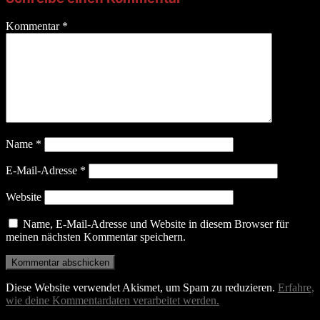
Kommentar
*
Name
*
E-Mail-Adresse
*
Website
Name, E-Mail-Adresse und Website in diesem Browser für
meinen nächsten Kommentar speichern.
Diese Website verwendet Akismet, um Spam zu reduzieren.
Erfahre,
wie deine Kommentardaten verarbeitet werden.