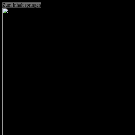
Zum Inhalt springen